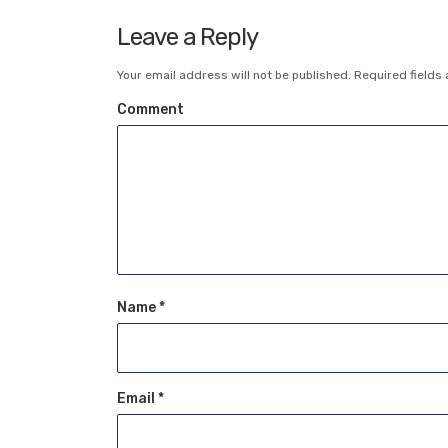
Leave a Reply
Your email address will not be published.
Required fields
Comment
Name
*
Email
*